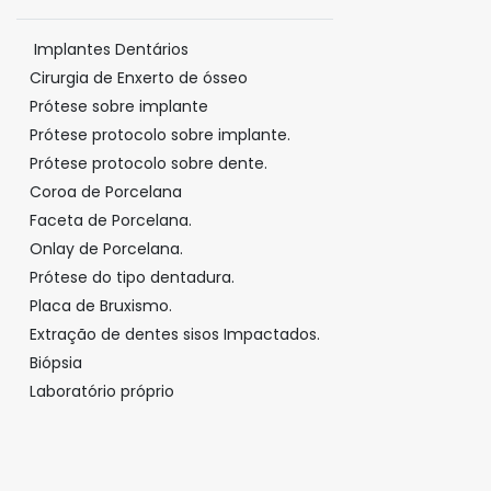
Implantes Dentários
Cirurgia de Enxerto de ósseo
Prótese sobre implante
Prótese protocolo sobre implante.
Prótese protocolo sobre dente.
Coroa de Porcelana
Faceta de Porcelana.
Onlay de Porcelana.
Prótese do tipo dentadura.
Placa de Bruxismo.
Extração de dentes sisos Impactados.
Biópsia
Laboratório próprio