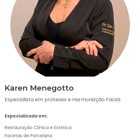
Karen Menegotto
Especialista em proteses e Harmonizção Facial
Especializada em:
Restauração Clínica e Estética
Facetas de Porcelana