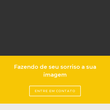
Fazendo de seu sorriso a sua
imagem
ENTRE EM CONTATO