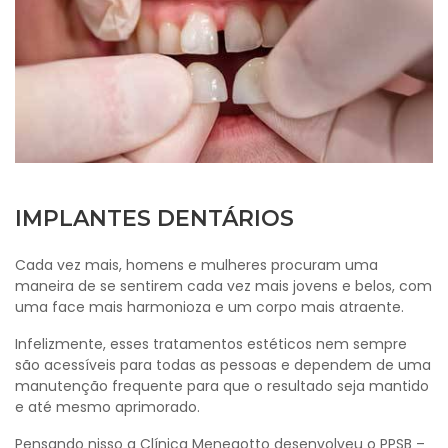
IMPLANTES DENTÁRIOS
Cada vez mais, homens e mulheres procuram uma
maneira de se sentirem cada vez mais jovens e belos, com
uma face mais harmonioza e um corpo mais atraente.
Infelizmente, esses tratamentos estéticos nem sempre
são acessíveis para todas as pessoas e dependem de uma
manutenção frequente para que o resultado seja mantido
e até mesmo aprimorado.
Pensando nisso a Clínica Menegotto desenvolveu o PPSB –