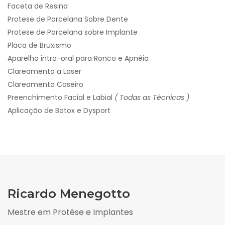
Faceta de Resina
Protese de Porcelana Sobre Dente
Protese de Porcelana sobre Implante
Placa de Bruxismo
Aparelho intra-oral para Ronco e Apnéia
Clareamento a Laser
Clareamento Caseiro
Preenchimento Facial e Labial
( Todas as Técnicas )
Aplicação de Botox e Dysport
Ricardo Menegotto
Mestre em Protése e Implantes