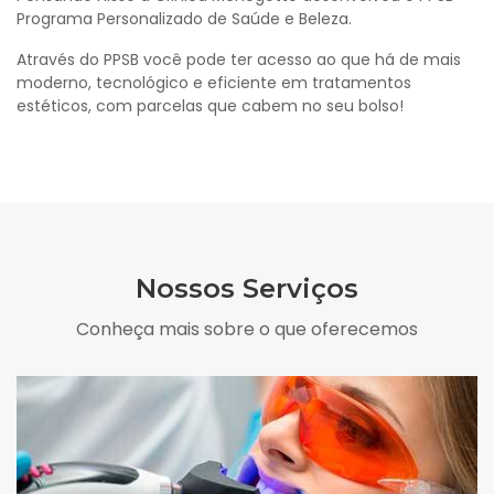
Programa Personalizado de Saúde e Beleza.
Através do PPSB você pode ter acesso ao que há de mais
moderno, tecnológico e eficiente em tratamentos
estéticos, com parcelas que cabem no seu bolso!
Nossos Serviços
Conheça mais sobre o que oferecemos