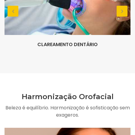
CLAREAMENTO DENTÁRIO
Harmonização Orofacial
Beleza é equilíbrio. Harmonização é sofisticação sem
exageros.