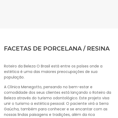
FACETAS DE PORCELANA / RESINA
Roteiro da Beleza O Brasil está entre os países onde a
estética é uma das maiores preocupações de sua
população.
A Clínica Menegotto, pensando no bem-estar e
comodidade dos seus clientes está lançando o Roteiro da
Beleza através do turismo odontológico. Este projeto visa
unir o turismo a estética pessoal. O paciente virá a Serra
Gaúcha, também para conhecer e se encantar com as
nossas lindas paisagens e tradições, além da rica