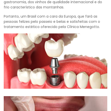
gastronomia, dos vinhos de qualidade internacional e do
frio característico das montanhas.
Portanto, um Brasil com a cara da Europa, que fará as
pessoas felizes pelo passeio e belas e satisfeitas com o
tratamento estético oferecido pela Clínica Menegotto.