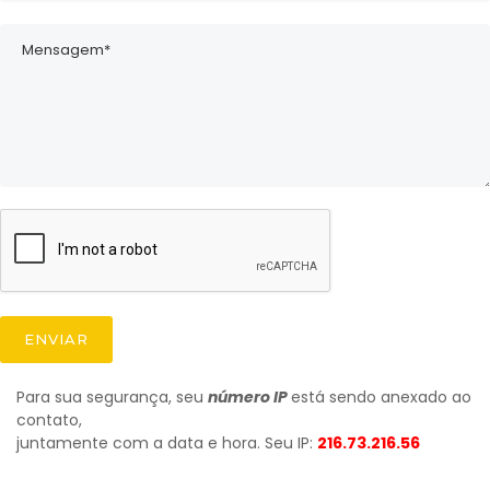
ENVIAR
Para sua segurança, seu
número IP
está sendo anexado ao
contato,
juntamente com a data e hora. Seu IP:
216.73.216.56