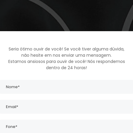
Seria ótimo ouvir de você! Se você tiver alguma dúvida,
não hesite em nos enviar uma mensagem.
Estamos ansiosos para ouvir de você! Nós respondemos
dentro de 24 horas!