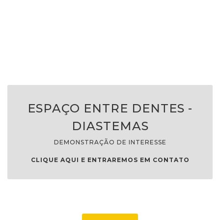
ESPAÇO ENTRE DENTES -
DIASTEMAS
DEMONSTRAÇÃO DE INTERESSE
CLIQUE AQUI E ENTRAREMOS EM CONTATO