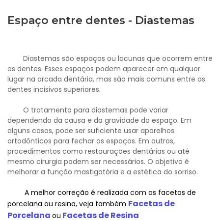
Espaço entre dentes - Diastemas
Diastemas são espaços ou lacunas que ocorrem entre
os dentes. Esses espaços podem aparecer em qualquer
lugar na arcada dentária, mas são mais comuns entre os
dentes incisivos superiores.
O tratamento para diastemas pode variar
dependendo da causa e da gravidade do espaço. Em
alguns casos, pode ser suficiente usar aparelhos
ortodônticos para fechar os espaços. Em outros,
procedimentos como restaurações dentárias ou até
mesmo cirurgia podem ser necessários. O objetivo é
melhorar a função mastigatória e a estética do sorriso.
A melhor correção é realizada com as facetas de
Facetas de
porcelana ou resina, veja também
Porcelana
Facetas de Resina
ou