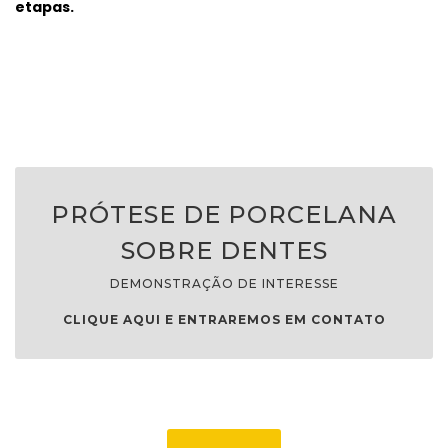
etapas.
PRÓTESE DE PORCELANA
SOBRE DENTES
DEMONSTRAÇÃO DE INTERESSE
CLIQUE AQUI E ENTRAREMOS EM CONTATO