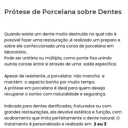
Prótese de Porcelana sobre Dentes
Quando existe um dente muito destruído no qual não é
possível fazer uma restauração ,é realizado um preparo e
sobre ele confeccionada uma coroa de porcelana em
laboratório..
Pode ser unitária ou múltipla, como ponte fixa unindo
outras coroas entre si através de uma solda especifica.
Apesar de resistente ,a porcelana não mancha e
mantém o aspecto bonito por muito tempo.
A prótese em porcelana é ideal para quem deseja
recuperar o sorriso com naturalidade e segurança.
Indicada para dentes danificados, fraturados ou com
grandes restaurações, ela devolve estética e função, com
acabamento que imita perfeitamente o dente natural. O
tratamento é personalizado e realizado em
2 ou 3