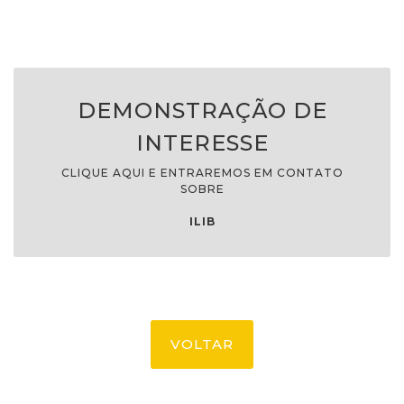
DEMONSTRAÇÃO DE
INTERESSE
CLIQUE AQUI E ENTRAREMOS EM CONTATO
SOBRE
ILIB
VOLTAR