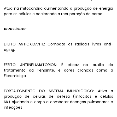
Atua na mitocôndria aumentando a produção de energia
para as células e acelerando a recuperação do corpo.
BENEFÍCIOS:
EFEITO ANTIOXIDANTE: Combate os radicais livres anti-
aging.
EFEITO ANTIINFLAMATÓRIOS: É eficaz no auxilio do
tratamento da Tendinite, e dores crônicas como a
Fibromialgia.
FORTALECIMENTO DO SISTEMA IMUNOLÓGICO: Ativa a
produção de células de defesa (linfócitos e células
NK) ajudando o corpo a combater doenças pulmonares e
infecções