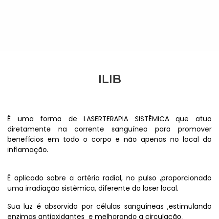
ILIB
É uma forma de LASERTERAPIA SISTÊMICA que atua
diretamente na corrente sanguínea para promover
benefícios em todo o corpo e não apenas no local da
inflamação.
É aplicado sobre a artéria radial, no pulso ,proporcionado
uma irradiação sistêmica, diferente do laser local.
Sua luz é absorvida por células sanguíneas ,estimulando
enzimas antioxidantes e melhorando a circulação.