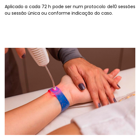
Aplicado a cada 72 h pode ser num protocolo de10 sessões
ou sessão única ou conforme indicação do caso.