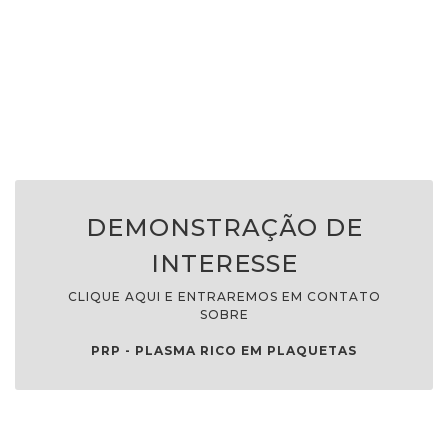
DEMONSTRAÇÃO DE
INTERESSE
CLIQUE AQUI E ENTRAREMOS EM CONTATO
SOBRE
PRP - PLASMA RICO EM PLAQUETAS