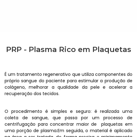
PRP - Plasma Rico em Plaquetas
É um tratamento regenerativo que utiliza componentes do
próprio sangue do paciente para estimular a produção de
colágeno, melhorar a qualidade da pele e acelerar a
recuperação dos tecidos.
O procedimento é simples e seguro: é realizada uma
coleta de sangue, que passa por um processo de
centrifugação para concentrar maior de plaquetas em
uma porção de plasma.Em seguida, o material é aplicado