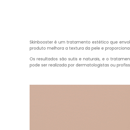
Skinbooster é um tratamento estético que envolv
produto melhora a textura da pele e proporcion
Os resultados são sutis e naturais, e o trata
pode ser realizada por dermatologistas ou profiss