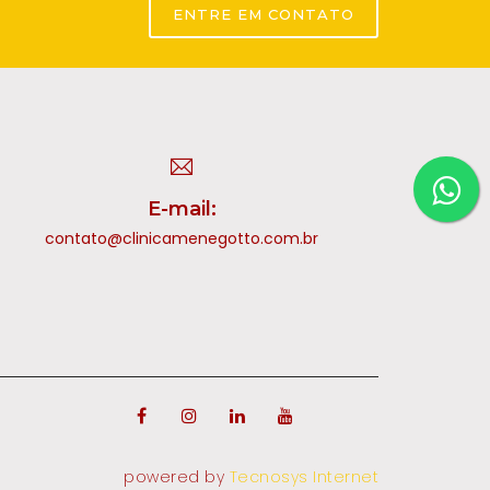
ENTRE EM CONTATO
E-mail:
contato@clinicamenegotto.com.br
powered by
Tecnosys Internet