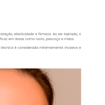
ação, elasticidade e firmeza. Ao ser injetado, o
eficaz em áreas como rosto, pescoço e mãos.
A técnica é considerada minimamente invasiva e