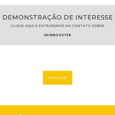
DEMONSTRAÇÃO DE INTERESSE
CLIQUE AQUI E ENTRAREMOS EM CONTATO SOBRE
SKINBOOSTER
VOLTAR