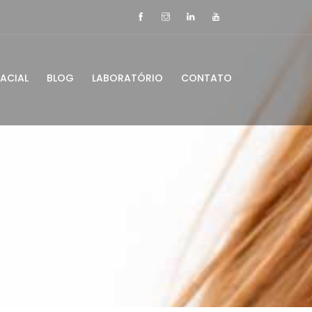
ACIAL
BLOG
LABORATÓRIO
CONTATO